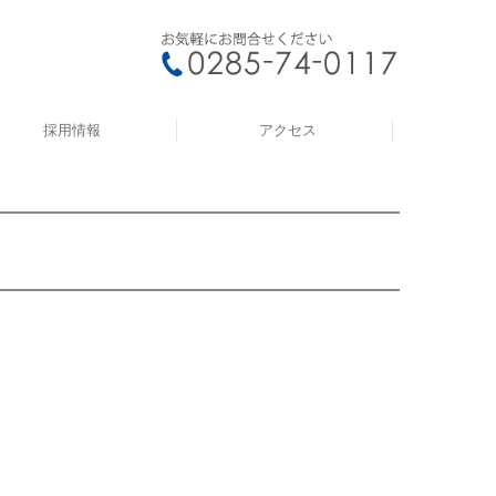
採用情報
アクセス