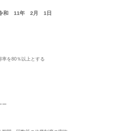
和 11年 2月 1日
率を80％以上とする
ーー