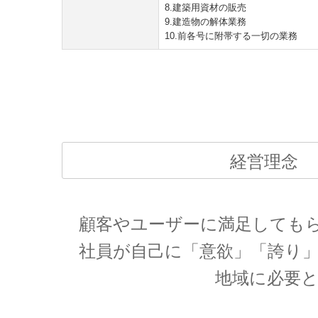
8.建築用資材の販売
9.建造物の解体業務
10.前各号に附帯する一切の業務
経営理念
顧客やユーザーに満足してもら
社員が自己に「意欲」「誇り」
地域に必要とされ続