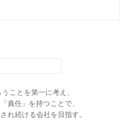
うことを第一に考え、
「責任」を持つことで、
ける会社を目指す。