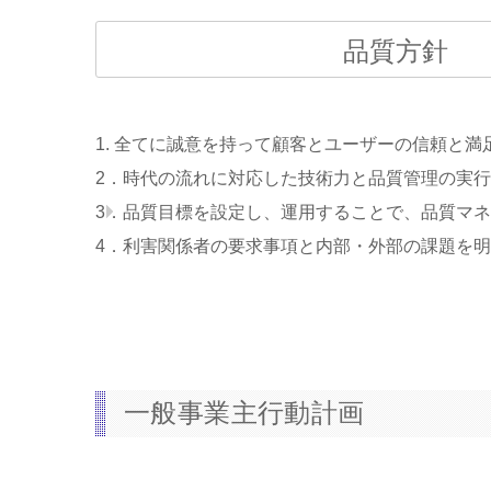
品質方針
1. 全てに誠意を持って顧客とユーザーの信頼と満
2．時代の流れに対応した技術力と品質管理の実
3．品質目標を設定し、運用することで、品質マ
4．利害関係者の要求事項と内部・外部の課題を
一般事業主行動計画